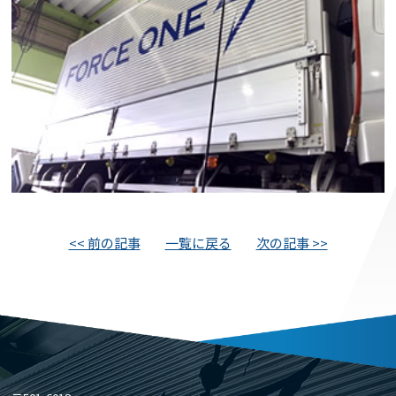
<< 前の記事
一覧に戻る
次の記事 >>