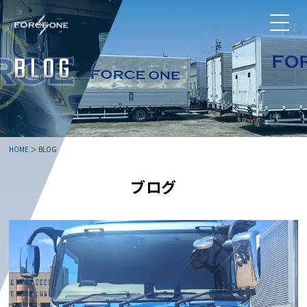
HOME
＞ BLOG
ブログ