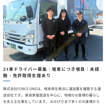
2t車ドライバー募集｜増車につき増員｜未経
験・免許取得支援あり
株式会社FORCE ONEは、岐阜県を拠点に運送業を展開する運
送会社です。 家具家電配送を中心に、地域のお客様の暮らし
を支える仕事をしています。 おかげさまで多くのお客様から