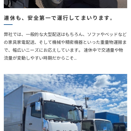
連休も、安全第一で運行してまいります。
弊社では、一般的な大型配送はもちろん、ソファやベッドなど
の家具家電配送、そして機械や精密機器といった重量物運搬ま
で、幅広いニーズにお応えしています。 連休中で交通量や物
流量が変動しやすい時期だからこそ...