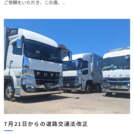
ご依頼をいただき、この度、...
7月21日からの道路交通法改正