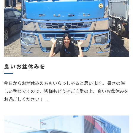
良いお盆休みを
今日からお盆休みの方もいらっしゃると思います。 暑さの厳
しい季節ですので、皆様もどうぞご自愛の上、良いお盆休みを
お過ごしください！ ...