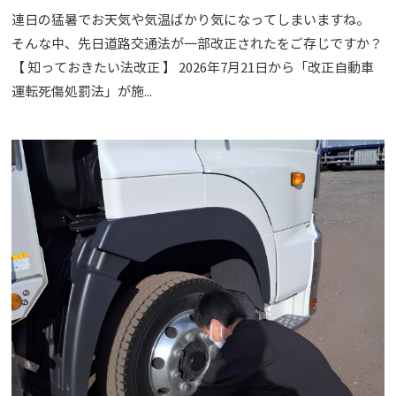
連日の猛暑でお天気や気温ばかり気になってしまいますね。
そんな中、先日道路交通法が一部改正されたをご存じですか？
【 知っておきたい法改正 】 2026年7月21日から「改正自動車
運転死傷処罰法」が施...