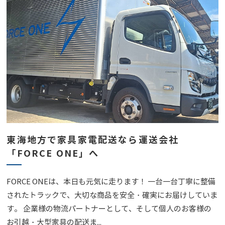
東海地方で家具家電配送なら運送会社
「FORCE ONE」へ
FORCE ONEは、本日も元気に走ります！ 一台一台丁寧に整備
されたトラックで、大切な商品を安全・確実にお届けしていま
す。 企業様の物流パートナーとして、そして個人のお客様の
お引越・大型家具の配送ま...