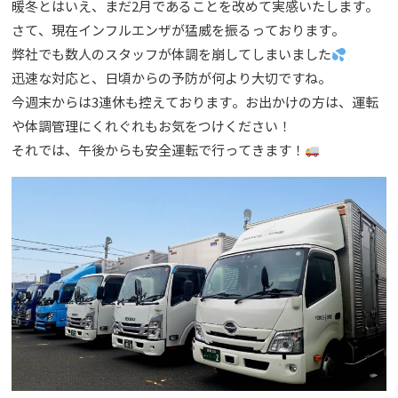
暖冬とはいえ、まだ2月であることを改めて実感いたします。
さて、現在インフルエンザが猛威を振るっております。
弊社でも数人のスタッフが体調を崩してしまいました
迅速な対応と、日頃からの予防が何より大切ですね。
今週末からは3連休も控えております。お出かけの方は、運転
や体調管理にくれぐれもお気をつけください！
それでは、午後からも安全運転で行ってきます！