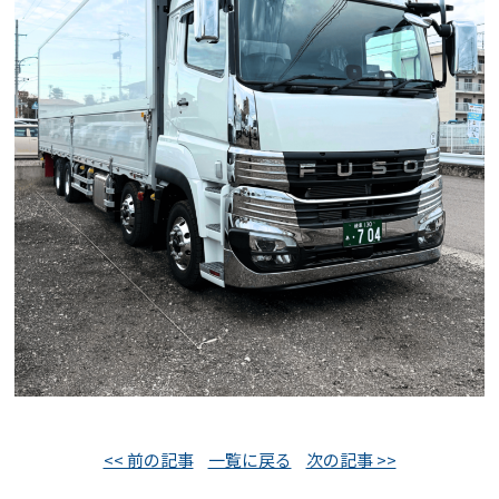
<< 前の記事
一覧に戻る
次の記事 >>