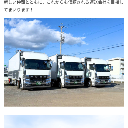
新しい仲間とともに、これからも信頼される運送会社を目指し
てまいります！