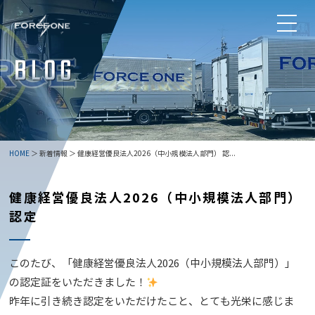
HOME
＞ 新着情報 ＞ 健康経営優良法人2026（中小規模法人部門） 認...
健康経営優良法人2026（中小規模法人部門）
認定
このたび、「健康経営優良法人2026（中小規模法人部門）」
の認定証をいただきました！
昨年に引き続き認定をいただけたこと、とても光栄に感じま