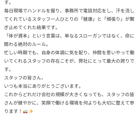
す。
毎日現場でハンドルを握り、事務所で電話対応をし、汗を流し
てくれているスタッフ一人ひとりの「健康」と「頑張り」が繋
ぎ止めてくれた結果です。
「体が資本」という言葉は、単なるスローガンではなく、命に
関わる絶対のルール。
忙しい時期でも、自身の体調に気を配り、仲間を思いやって働
いてくれるスタッフの存在こそが、弊社にとって最大の誇りで
す。
スタッフの皆さん、
いつも本当にありがとうございます。
これからどれだけ会社の規模が大きくなっても、スタッフの皆
さんが健やかに、笑顔で働ける環境を何よりも大切に整えて参
ります！