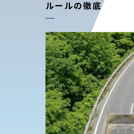
ルールの徹底