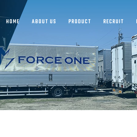
HOME
ABOUT US
PRODUCT
RECRUIT