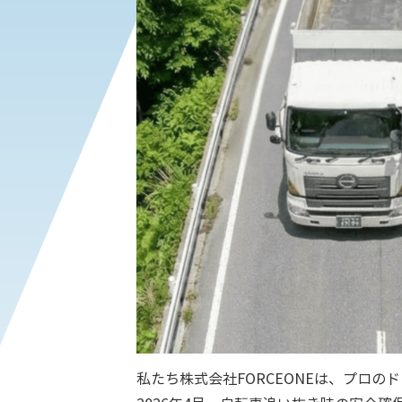
私たち株式会社FORCEONEは、プロ