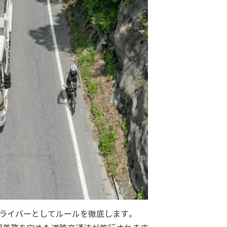
のドライバーとしてルールを徹底します。