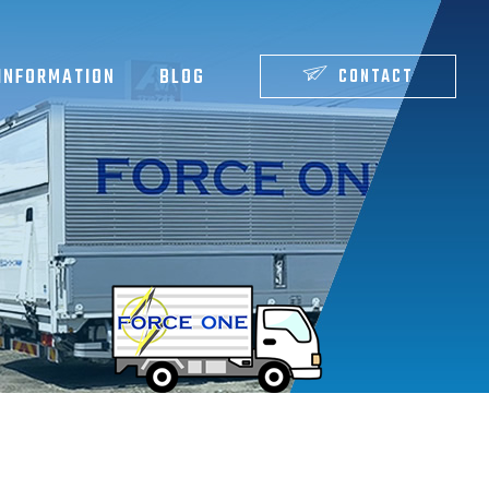
INFORMATION
BLOG
CONTACT