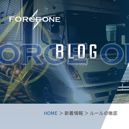
HOME
＞ 新着情報 ＞ ルールの徹底