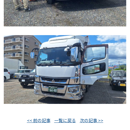
<< 前の記事
一覧に戻る
次の記事 >>