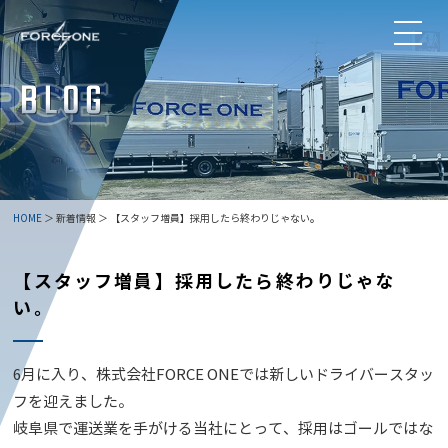
HOME
＞ 新着情報 ＞ 【スタッフ増員】採用したら終わりじゃない。
【スタッフ増員】採用したら終わりじゃな
い。
6月に入り、株式会社FORCE ONEでは新しいドライバースタッ
フを迎えました。
岐阜県で運送業を手がける当社にとって、採用はゴールではな