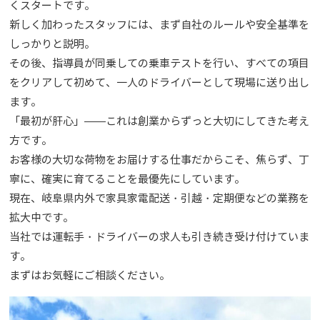
くスタートです。
新しく加わったスタッフには、まず自社のルールや安全基準を
しっかりと説明。
その後、指導員が同乗しての乗車テストを行い、すべての項目
をクリアして初めて、一人のドライバーとして現場に送り出し
ます。
「最初が肝心」——これは創業からずっと大切にしてきた考え
方です。
お客様の大切な荷物をお届けする仕事だからこそ、焦らず、丁
寧に、確実に育てることを最優先にしています。
現在、岐阜県内外で家具家電配送・引越・定期便などの業務を
拡大中です。
当社では運転手・ドライバーの求人も引き続き受け付けていま
す。
まずはお気軽にご相談ください。