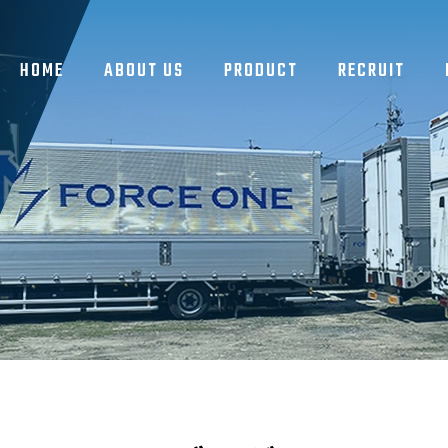
HOME
ABOUT US
PRODUCT
RECRUIT