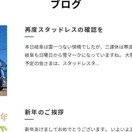
ブログ
再度スタッドレスの確認を
本日岐阜は雲一つない快晴でしたが、三連休は寒
岐阜も日曜日から雪マークになっていますね。 大
予定の皆さまは、スタッドレスタ...
新年のご挨拶
新年あけましておめでとうございます。 いよいよ2