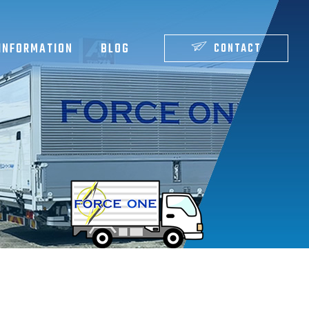
INFORMATION
BLOG
CONTACT