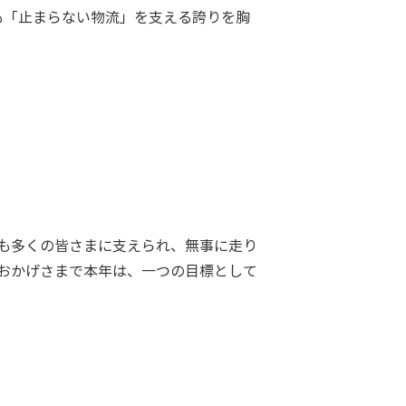
も「止まらない物流」を支える誇りを胸
年も多くの皆さまに支えられ、無事に走り
 おかげさまで本年は、一つの目標として