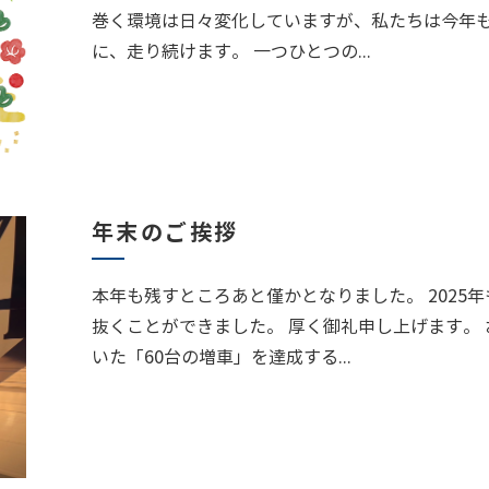
巻く環境は日々変化していますが、私たちは今年
に、走り続けます。 一つひとつの...
年末のご挨拶
本年も残すところあと僅かとなりました。 2025
抜くことができました。 厚く御礼申し上げます。
いた「60台の増車」を達成する...